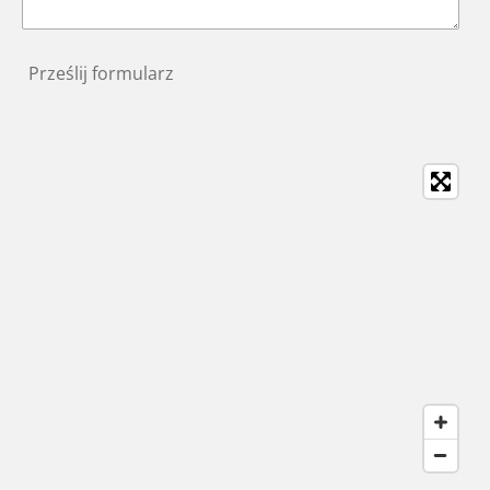
Prześlij formularz