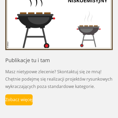
Publikacje tu i tam
Masz nietypowe zlecenie? Skontaktuj się ze mną!
Chętnie podejmę się realizacji projektów rysunkowych
wykraczających poza standardowe kategorie.
Zobacz więcej