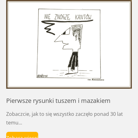
Pierwsze rysunki tuszem i mazakiem
Zobaczcie, jak to się wszystko zaczęło ponad 30 lat
temu...