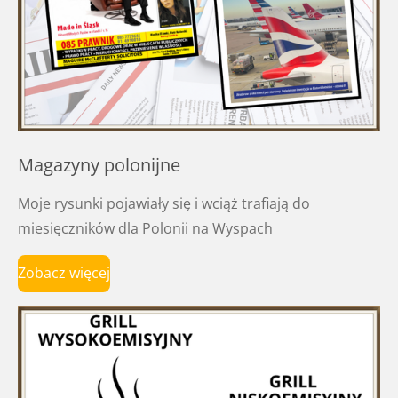
Magazyny polonijne
Moje rysunki pojawiały się i wciąż trafiają do
miesięczników dla Polonii na Wyspach
Zobacz więcej