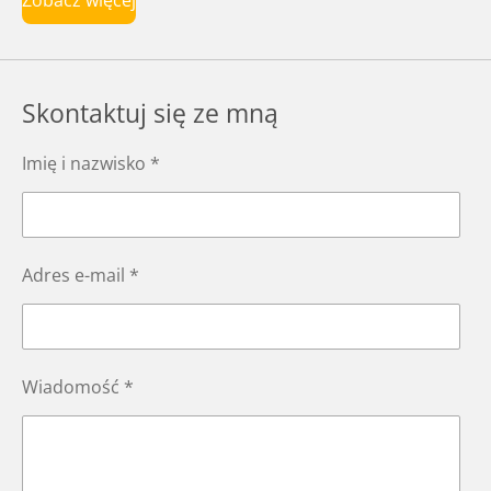
Zobacz więcej
Skontaktuj się ze mną
Imię i nazwisko *
Adres e-mail *
Wiadomość *