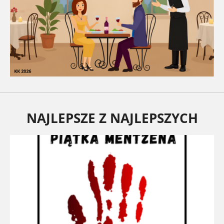
NAJLEPSZE Z NAJLEPSZYCH