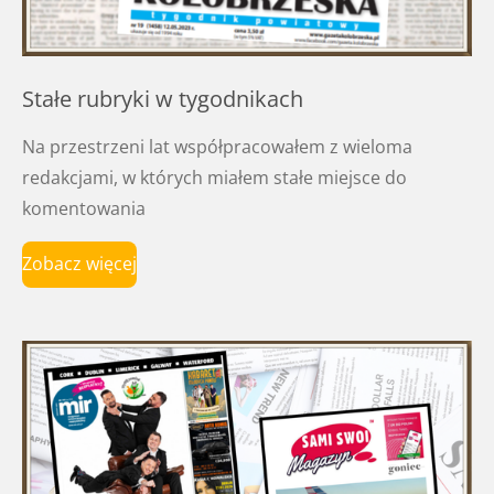
Stałe rubryki w tygodnikach
Na przestrzeni lat współpracowałem z wieloma
redakcjami, w których miałem stałe miejsce do
komentowania
Zobacz więcej